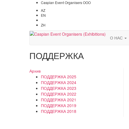
Caspian Event Organisers OOO
AZ
EN
RU
ZH
О НАС
ПОДДЕРЖКА
Архив
ПОДДЕРЖКА 2025
ПОДДЕРЖКА 2024
ПОДДЕРЖКА 2023
ПОДДЕРЖКА 2022
ПОДДЕРЖКА 2021
ПОДДЕРЖКА 2019
ПОДДЕРЖКА 2018