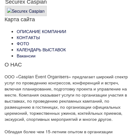
Securex Caspian
Карта сайта
ОПИСАНИЕ КОМПАНИИ
КОНТАКТЫ
ФОТО
КАЛЕНДАРЬ ВЫСТАВОК
Вакансии
О НАС
ООО «Caspian Event Organisers» предлагает широкий спектр
услуг по проведению конгрессов, конференций и встреч,
включая планирование, подготовку проекта и управление на
месте. Компания оказывает услуги по организации участия в
выставках, по проведению рекламных кампаний, по
размещению в гостиницах, по организации официальных
церемоний, торжественных ужинов, коктейльных приемов,
экскурсий, спортивных мероприятий и многое другое.
Обладая более чем 15-летним опытом в организации