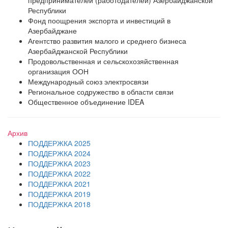
предпринимателей (работодателей) Азербайджанской
Республики
Фонд поощрения экспорта и инвестиций в
Азербайджане
Агентство развития малого и среднего бизнеса
Азербайджанской Республики
Продовольственная и сельскохозяйственная
организация ООН
Международный союз электросвязи
Региональное содружество в области связи
Общественное объединение IDEA
Архив
ПОДДЕРЖКА 2025
ПОДДЕРЖКА 2024
ПОДДЕРЖКА 2023
ПОДДЕРЖКА 2022
ПОДДЕРЖКА 2021
ПОДДЕРЖКА 2019
ПОДДЕРЖКА 2018