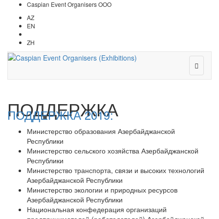
Caspian Event Organisers OOO
AZ
EN
RU
ZH
ПОДДЕРЖКА
ПОДДЕРЖКА 2019:
Министерство образования Азербайджанской
Республики
Министерство сельского хозяйства Азербайджанской
Республики
Министерство транспорта, связи и высоких технологий
Азербайджанской Республики
Министерство экологии и природных ресурсов
Азербайджанской Республики
Национальная конфедерация организаций